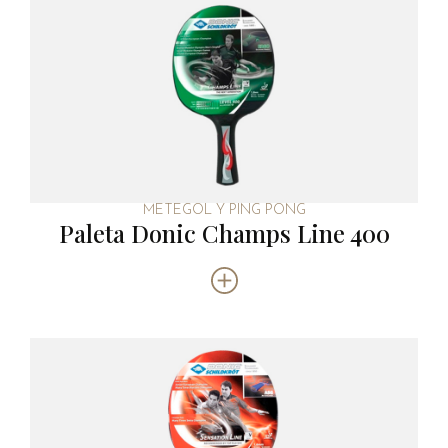
METEGOL Y PING PONG
Paleta Donic Champs Line 400