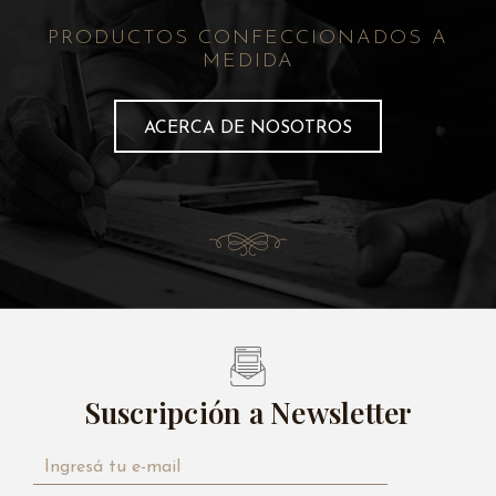
PRODUCTOS CONFECCIONADOS A
MEDIDA
ACERCA DE NOSOTROS
Suscripción a Newsletter