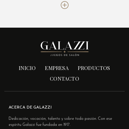
INICIO
EMPRESA
PRODUCTOS
CONTACTO
ACERCA DE GALAZZI
Dedicación, vocación, talento y sobre todo pasión. Con ese
espíritu Galazzi fue fundada en 1917.