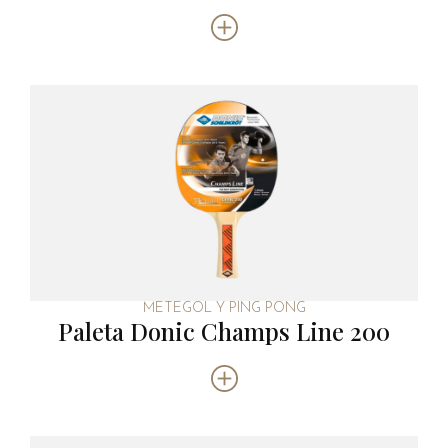
METEGOL Y PING PONG
Paleta Donic Champs Line 200