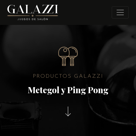
PRODUCTOS GALAZZI
Metegol y Ping Pong