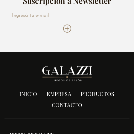
Suscripción a Newsletter
INICIO
EMPRESA
PRODUCTOS
CONTACTO