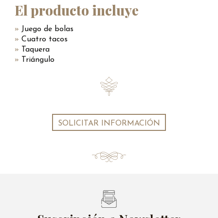
El producto incluye
Juego de bolas
Cuatro tacos
Taquera
Triángulo
SOLICITAR INFORMACIÓN