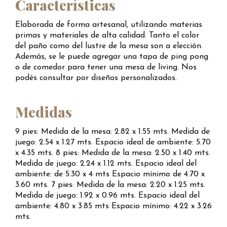
Características
Elaborada de forma artesanal, utilizando materias
primas y materiales de alta calidad. Tanto el color
del paño como del lustre de la mesa son a elección.
Además, se le puede agregar una tapa de ping pong
o de comedor para tener una mesa de living. Nos
podés consultar por diseños personalizados.
Medidas
9 pies: Medida de la mesa: 2.82 x 1.55 mts. Medida de
juego: 2.54 x 1.27 mts. Espacio ideal de ambiente: 5.70
x 4.35 mts. 8 pies: Medida de la mesa: 2.50 x 1.40 mts.
Medida de juego: 2.24 x 1.12 mts. Espacio ideal del
ambiente: de 5.30 x 4 mts Espacio mínimo de 4.70 x
3.60 mts. 7 pies: Medida de la mesa: 2.20 x 1.25 mts.
Medida de juego: 1.92 x 0.96 mts. Espacio ideal del
ambiente: 4.80 x 3.85 mts Espacio mínimo: 4.22 x 3.26
mts.