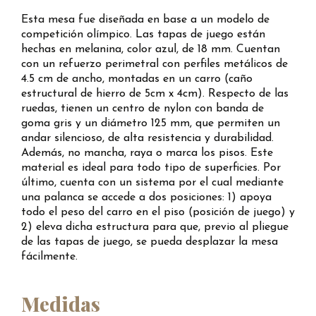
Esta mesa fue diseñada en base a un modelo de
competición olímpico. Las tapas de juego están
hechas en melanina, color azul, de 18 mm. Cuentan
con un refuerzo perimetral con perfiles metálicos de
4.5 cm de ancho, montadas en un carro (caño
estructural de hierro de 5cm x 4cm). Respecto de las
ruedas, tienen un centro de nylon con banda de
goma gris y un diámetro 125 mm, que permiten un
andar silencioso, de alta resistencia y durabilidad.
Además, no mancha, raya o marca los pisos. Este
material es ideal para todo tipo de superficies. Por
último, cuenta con un sistema por el cual mediante
una palanca se accede a dos posiciones: 1) apoya
todo el peso del carro en el piso (posición de juego) y
2) eleva dicha estructura para que, previo al pliegue
de las tapas de juego, se pueda desplazar la mesa
fácilmente.
Medidas