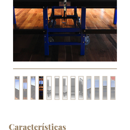
Características