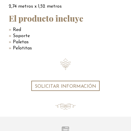
2,74 metros x 1,52 metros
El producto incluye
Red
Soporte
Paletas
Pelotitas
SOLICITAR INFORMACIÓN