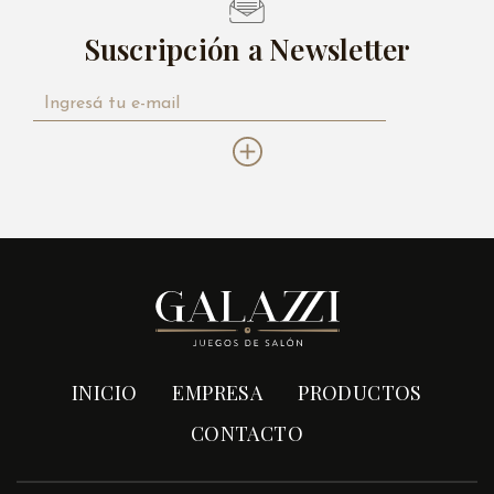
Suscripción a Newsletter
INICIO
EMPRESA
PRODUCTOS
CONTACTO